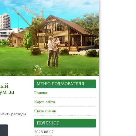
ный
МЕНЮ ПОЛЬЗОВАТЕЛЯ
ум за
Главная
Карта сайта
Связь с нами
низить расходы
ПОЛЕЗНОЕ
2026-08-07