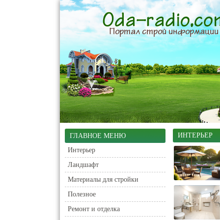
ИНТЕРЬЕР
ГЛАВНОЕ МЕНЮ
Интерьер
Ландшафт
Материалы для стройки
Полезное
Ремонт и отделка