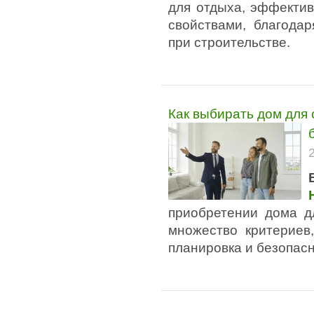
для отдыха, эффекти
свойствами, благода
при строительстве.
Как выбирать дом для 
приобретении дома д
множество критериев,
планировка и безопасн