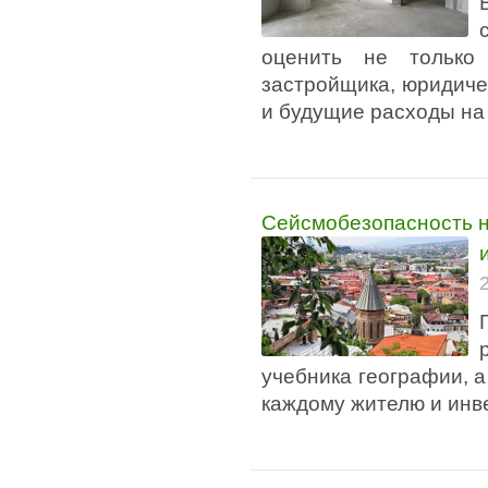
оценить не только
застройщика, юридичес
и будущие расходы на
Сейсмобезопасность н
учебника географии, а
каждому жителю и инв