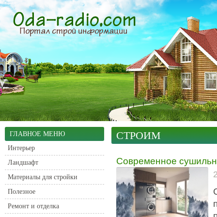
СТРОИМ
ГЛАВНОЕ МЕНЮ
Интерьер
Современное сушильн
Ландшафт
Материалы для стройки
Полезное
Ремонт и отделка