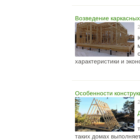
Возведение каркасных
характеристики и экон
Особенности конструк
таких домах выполняет