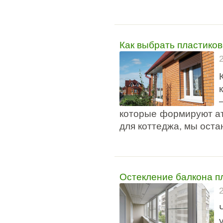
Как выбрать пластиков
которые формируют ат
для коттеджа, мы оста
Остекление балкона п