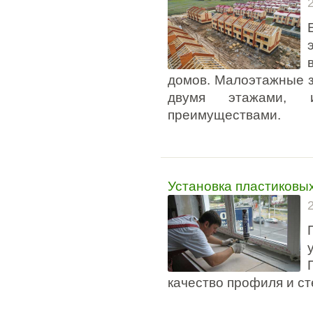
домов. Малоэтажные з
двумя этажами, 
преимуществами.
Установка пластиковых
качество профиля и ст