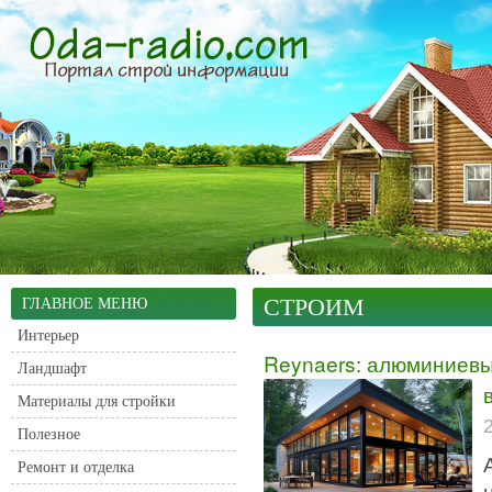
СТРОИМ
ГЛАВНОЕ МЕНЮ
Интерьер
Reynaers: алюминиевы
Ландшафт
Материалы для стройки
Полезное
Ремонт и отделка