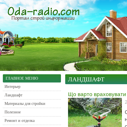
ЛАНДШАФТ
ГЛАВНОЕ МЕНЮ
Интерьер
Що варто враховувати
Ландшафт
Материалы для стройки
Полезное
Ремонт и отделка