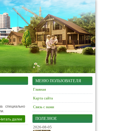
МЕНЮ ПОЛЬЗОВАТЕЛЯ
Главная
Карта сайта
ма специально
Связь с нами
ли.
Читать далее
ПОЛЕЗНОЕ
2026-08-05