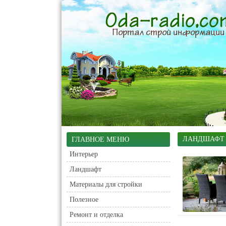
ЛАНДШАФТ
ГЛАВНОЕ МЕНЮ
Интерьер
Ландшафт
Материалы для стройки
Полезное
Ремонт и отделка