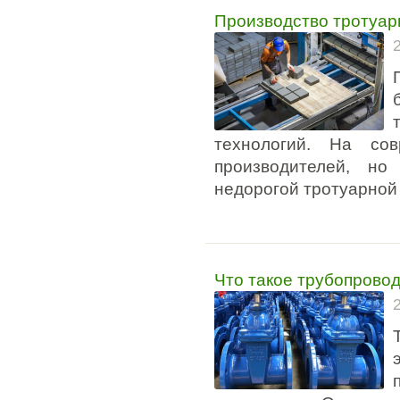
Производство тротуар
технологий. На со
производителей, но
недорогой тротуарной 
Что такое трубопрово