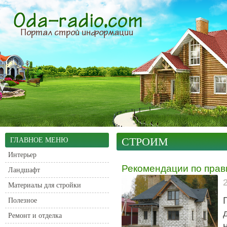
СТРОИМ
ГЛАВНОЕ МЕНЮ
Интерьер
Рекомендации по прав
Ландшафт
Материалы для стройки
Полезное
Ремонт и отделка