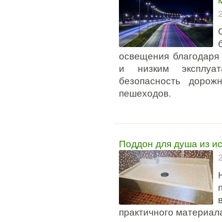
освещения благодаря 
и низким эксплуат
безопасность дорож
пешеходов.
Поддон для душа из ис
практичного материал