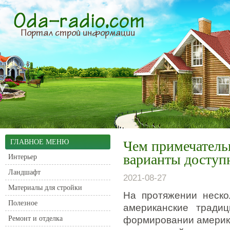
ГЛАВНОЕ МЕНЮ
Чем примечатель
варианты доступ
Интерьер
Ландшафт
2021-08-27
Материалы для стройки
На протяжении неско
Полезное
американские традиц
Ремонт и отделка
формировании америка