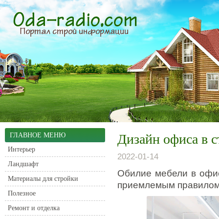
ГЛАВНОЕ МЕНЮ
Дизайн офиса в 
Интерьер
2022-01-14
Ландшафт
Обилие мебели в офи
Материалы для стройки
приемлемым правилом 
Полезное
Ремонт и отделка