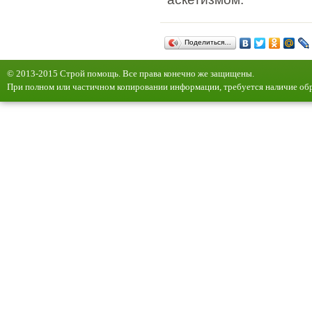
Поделиться…
© 2013-2015 Строй помощь. Все права конечно же защищены.
При полном или частичном копировании информации, требуется наличие обр