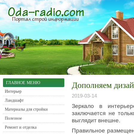
ГЛАВНОЕ МЕНЮ
Дополняем дизай
Интерьер
2019-03-14
Ландшафт
Зеркало в интерье
Материалы для стройки
заключается не тольк
Полезное
выглядит внешне.
Ремонт и отделка
Правильное размещени