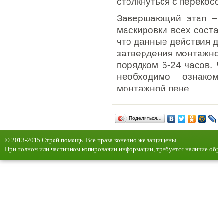
столкнуться с перекос
Завершающий этап –
маскировки всех сост
что данные действия 
затвердения монтажно
порядком 6-24 часов.
необходимо ознако
монтажной пене.
Поделиться…
© 2013-2015 Строй помощь. Все права конечно же защищены.
При полном или частичном копировании информации, требуется наличие обр