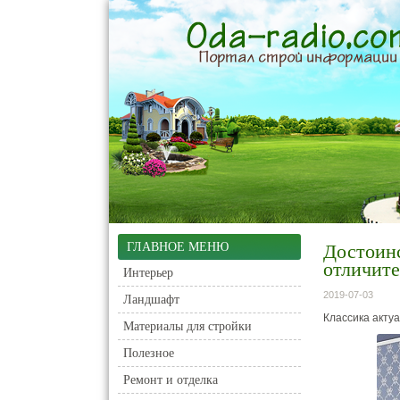
ГЛАВНОЕ МЕНЮ
Достоинс
отличите
Интерьер
2019-07-03
Ландшафт
Классика актуа
Материалы для стройки
Полезное
Ремонт и отделка