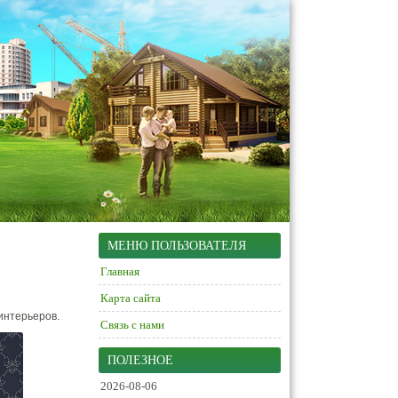
МЕНЮ ПОЛЬЗОВАТЕЛЯ
Главная
Карта сайта
интерьеров.
Связь с нами
ПОЛЕЗНОЕ
2026-08-06