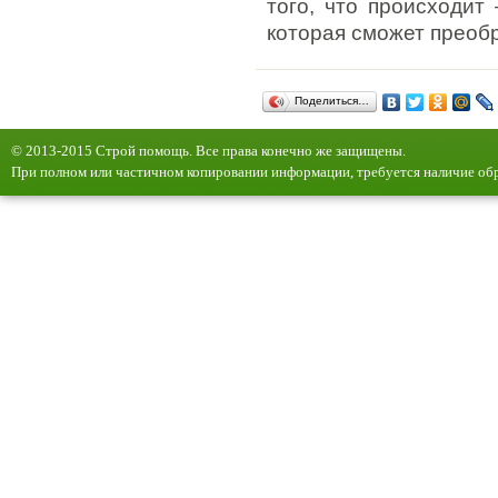
того, что происходит
которая сможет преоб
Поделиться…
© 2013-2015 Строй помощь. Все права конечно же защищены.
При полном или частичном копировании информации, требуется наличие обр