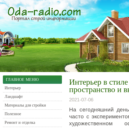
ГЛАВНОЕ МЕНЮ
Интерьер в стиле
пространство и в
Интерьер
Ландшафт
2021-07-06
Материалы для стройки
На сегодняшний день
Полезное
часто с эксперименто
Ремонт и отделка
художественном 