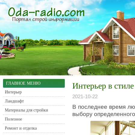
ГЛАВНОЕ МЕНЮ
Интерьер в стиле
Интерьер
2021-10-22
Ландшафт
В последнее время лю
Материалы для стройки
выбору определенного
Полезное
Ремонт и отделка