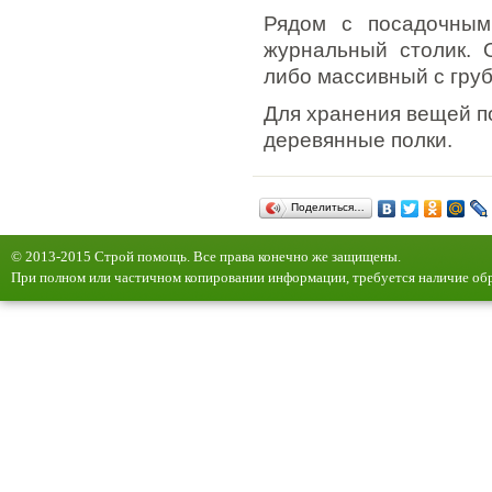
Рядом с посадочным
журнальный столик. 
либо массивный с гр
Для хранения вещей п
деревянные полки.
Поделиться…
© 2013-2015 Строй помощь. Все права конечно же защищены.
При полном или частичном копировании информации, требуется наличие обр