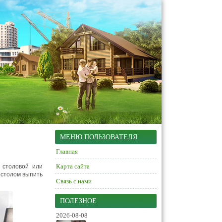
МЕНЮ ПОЛЬЗОВАТЕЛЯ
Главная
Карта сайта
 столовой или
м столом выпить
Связь с нами
ПОЛЕЗНОЕ
2026-08-08