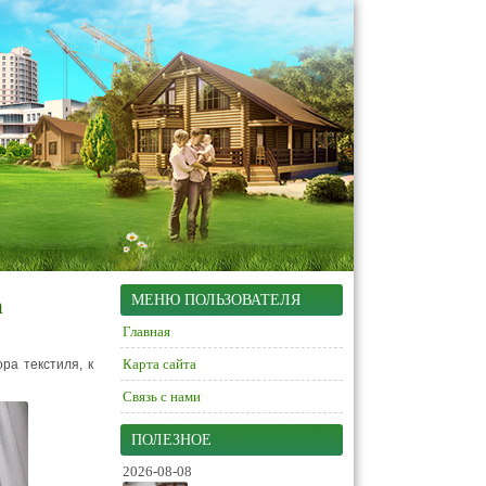
а
МЕНЮ ПОЛЬЗОВАТЕЛЯ
Главная
Карта сайта
ра текстиля, к
Связь с нами
ПОЛЕЗНОЕ
2026-08-08