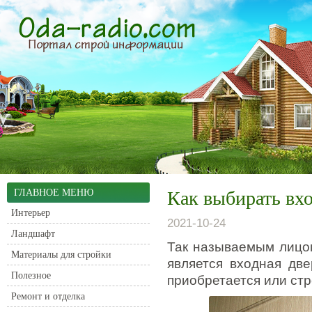
ГЛАВНОЕ МЕНЮ
Как выбирать вхо
Интерьер
2021-10-24
Ландшафт
Так называемым лицо
Материалы для стройки
является входная две
Полезное
приобретается или стр
Ремонт и отделка