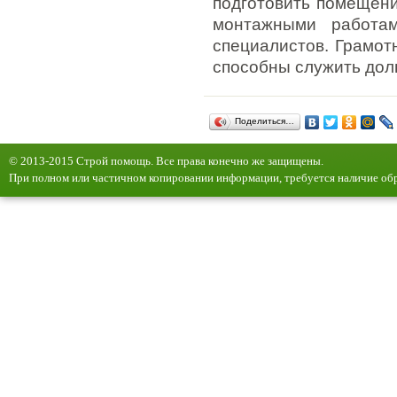
подготовить помещени
монтажными работа
специалистов. Грамот
способны служить дол
Поделиться…
© 2013-2015 Строй помощь. Все права конечно же защищены.
При полном или частичном копировании информации, требуется наличие обр