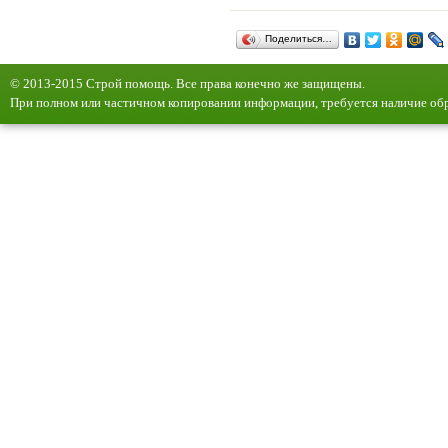
Поделиться…
© 2013-2015 Строй помощь. Все права конечно же защищены.
При полном или частичном копировании информации, требуется наличие обр