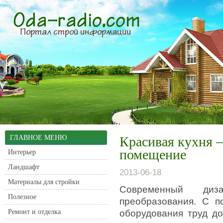
ГЛАВНОЕ МЕНЮ
Красивая кухня 
помещение
Интерьер
Ландшафт
2013-06-18
Материалы для стройки
Современный диз
Полезное
преобразования. С п
Ремонт и отделка
оборудования труд до