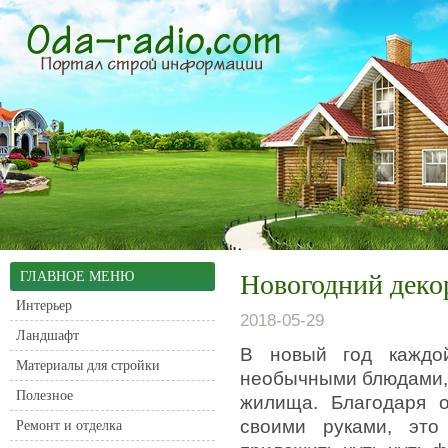
ГЛАВНОЕ МЕНЮ
Новогодний деко
Интерьер
2018-05-29
Ландшафт
В новый год каждой
Материалы для стройки
необычными блюдами, 
Полезное
жилища.
Благодаря о
своими руками, это
Ремонт и отделка