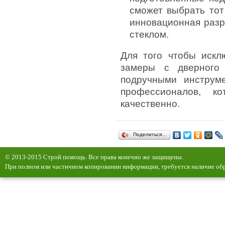
сможет выбрать тот
инновационная раз
стеклом.
Для того чтобы искл
замеры с дверного 
подручными инструм
профессионалов, к
качественно.
Поделиться…
© 2013-2015 Строй помощь. Все права конечно же защищены.
При полном или частичном копировании информации, требуется наличие обр