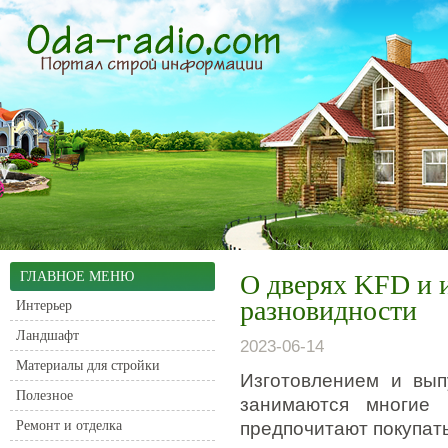
ГЛАВНОЕ МЕНЮ
О дверях KFD и 
разновидности
Интерьер
Ландшафт
2023-06-14
Материалы для стройки
Изготовлением и вып
Полезное
занимаются многие 
Ремонт и отделка
предпочитают покупать