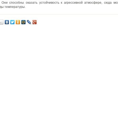
. Они способны оказать устойчивость к агрессивной атмосфере, сюда мо
ды температуры.
…