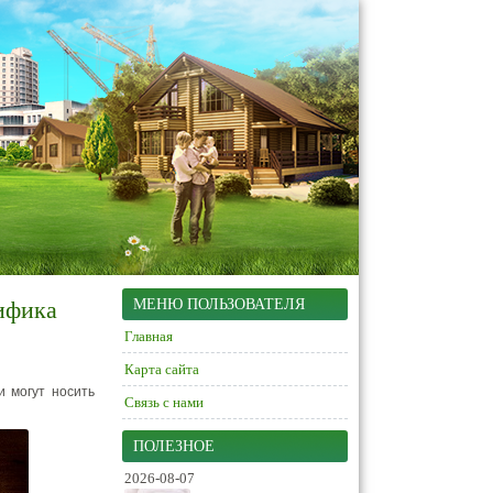
ифика
МЕНЮ ПОЛЬЗОВАТЕЛЯ
Главная
Карта сайта
и могут носить
Связь с нами
ПОЛЕЗНОЕ
2026-08-07