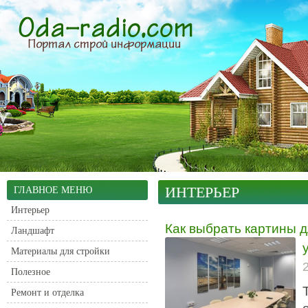
ИНТЕРЬЕР
ГЛАВНОЕ МЕНЮ
Интерьер
Как выбрать картины 
Ландшафт
Материалы для стройки
Полезное
Ремонт и отделка