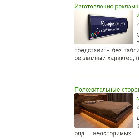
Изготовление рекламн
представить без табл
рекламный характер, п
Положительные сторон
ряд неоспоримых 