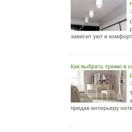
зависит уют и комфорт
Как выбрать трюмо в 
придав интерьеру нот