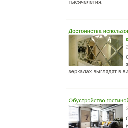
тысячелетия.
Достоинства использо
зеркалах выглядят в ви
Обустройство гостино