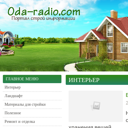
ИНТЕРЬЕР
ГЛАВНОЕ МЕНЮ
Интерьер
Ландшафт
Материалы для стройки
Полезное
Ремонт и отделка
хранения вещей.