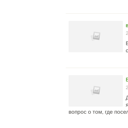
вопрос о том, где посе