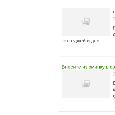
коттеджей и дач.
Внесите изюминку в св