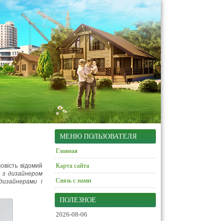
МЕНЮ ПОЛЬЗОВАТЕЛЯ
Главная
Карта сайта
повість відомий
и з дизайнером
Связь с нами
дизайнерами і
ПОЛЕЗНОЕ
2026-08-06