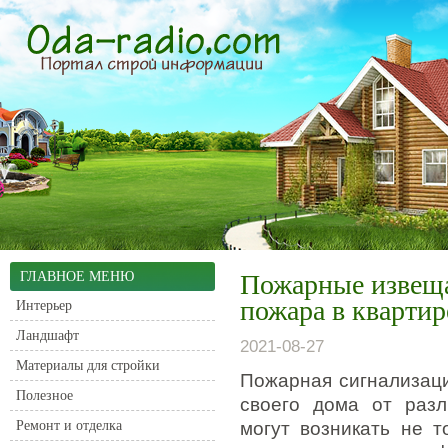
ГЛАВНОЕ МЕНЮ
Пожарные извеща
пожара в квартир
Интерьер
Ландшафт
2021-08-27
Материалы для стройки
Пожарная сигнализац
Полезное
своего дома от разл
Ремонт и отделка
могут возникать не т