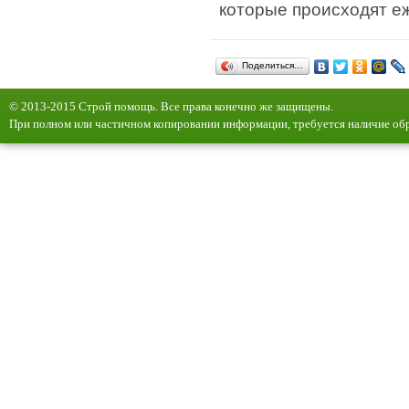
которые происходят е
Поделиться…
© 2013-2015 Строй помощь. Все права конечно же защищены.
При полном или частичном копировании информации, требуется наличие обр