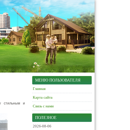
МЕНЮ ПОЛЬЗОВАТЕЛЯ
Главная
Карта сайта
у стильным и
Связь с нами
ПОЛЕЗНОЕ
2026-08-06