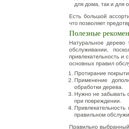
для дома, так и для 
Есть большой ассорт
что позволяет предотв
Полезные рекомен
Натуральное дерево 
обслуживании, поск
привлекательность и с
основных правил обсл
Протирание покрытия
Применение дополн
обработки дерева.
Нужно не забывать 
при повреждении.
Привлекательность 
правильном обслужи
Правильно выбранный 