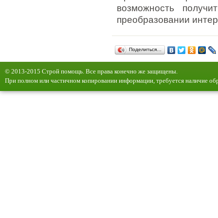
возможность получи
преобразовании интер
Поделиться…
© 2013-2015 Строй помощь. Все права конечно же защищены.
При полном или частичном копировании информации, требуется наличие обр