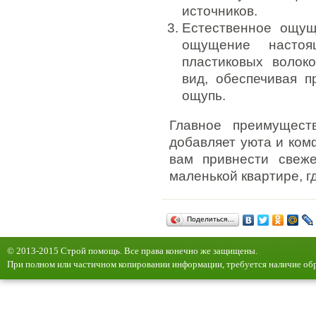
источников.
Естественное ощущ
ощущение настоя
пластиковых волок
вид, обеспечивая п
ощупь.
Главное преимущест
добавляет уюта и ком
вам привнести свеж
маленькой квартире, гд
Поделиться…
© 2013-2015 Строй помощь. Все права конечно же защищены.
При полном или частичном копировании информации, требуется наличие обр