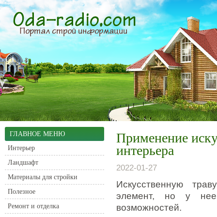
ГЛАВНОЕ МЕНЮ
Применение иску
интерьера
Интерьер
Ландшафт
2022-01-27
Материалы для стройки
Искусственную трав
Полезное
элемент, но у нее
Ремонт и отделка
возможностей.