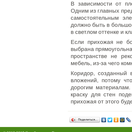
В зависимости от пл
Одним из главных пре
самостоятельным эле
должно быть в большо
в светлом оттенке и к
Если прихожая не бо
выбрана прямоугольна
пространстве не рек
мебель, из-за чего ко
Коридор, созданный 
вложений, потому что
дорогим материалам.
краску для стен под
прихожая от этого буд
Поделиться…