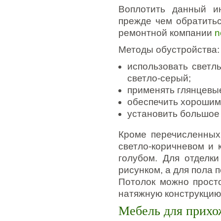
Воплотить данный и
прежде чем обратитьс
ремонтной компании
n
Методы обустройства:
использовать светл
светло-серый;
применять глянцевы
обеспечить хорошим
установить большое 
Кроме перечисленных
светло-коричневом и 
голубом. Для отделк
рисунком, а для пола 
Потолок можно просто
натяжную конструкцию
Мебель для прихо