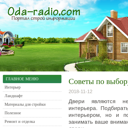
ГЛАВНОЕ МЕНЮ
Советы по выбор
Интерьер
2018-11-12
Ландшафт
Двери являются не
Материалы для стройки
интерьера.
Подбирать
Полезное
интерьером, но и п
занимать ваше вниман
Ремонт и отделка