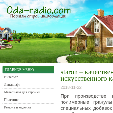
ГЛАВНОЕ МЕНЮ
staron – качеств
искусственного 
Интерьер
Ландшафт
2018-11-22
Материалы для стройки
При производстве 
Полезное
полимерные гранулы
Ремонт и отделка
специальных добавок