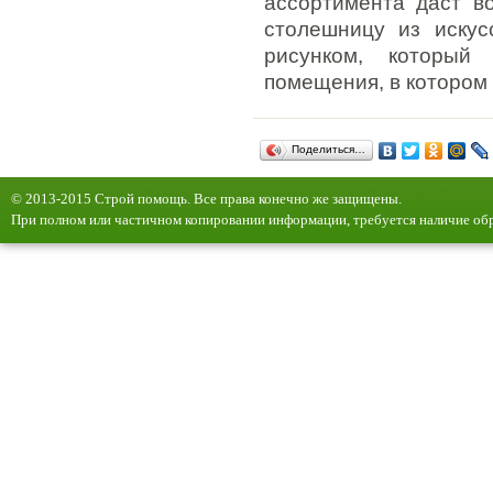
ассортимента даст в
столешницу из искус
рисунком, который
помещения, в котором
Поделиться…
© 2013-2015 Строй помощь. Все права конечно же защищены.
При полном или частичном копировании информации, требуется наличие обр