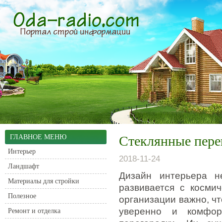
ГЛАВНОЕ МЕНЮ
Стеклянные перег
Интерьер
2018-11-24
Ландшафт
Дизайн интерьера н
Материалы для стройки
развивается с космич
Полезное
организации важно, чт
уверенно и комфор
Ремонт и отделка