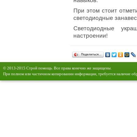
навыков.
При этом стоит отмет
светодиодные занавес
Светодиодные укра
настроении!
Поделиться…
© 2013-2015 Строй помощь. Все права конечно же защищены.
При полном или частичном копировании информации, требуется наличие обр