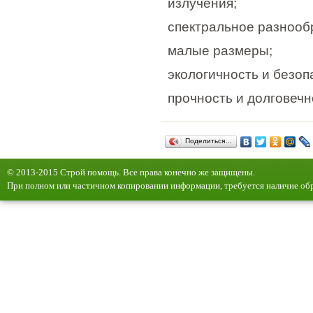
излучения;
спектральное разнооб
малые размеры;
экологичность и безоп
прочность и долговечн
Поделиться…
© 2013-2015 Строй помощь. Все права конечно же защищены.
При полном или частичном копировании информации, требуется наличие обр