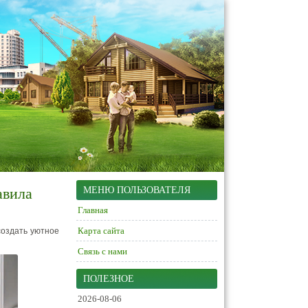
авила
МЕНЮ ПОЛЬЗОВАТЕЛЯ
Главная
Карта сайта
создать уютное
Связь с нами
ПОЛЕЗНОЕ
2026-08-06