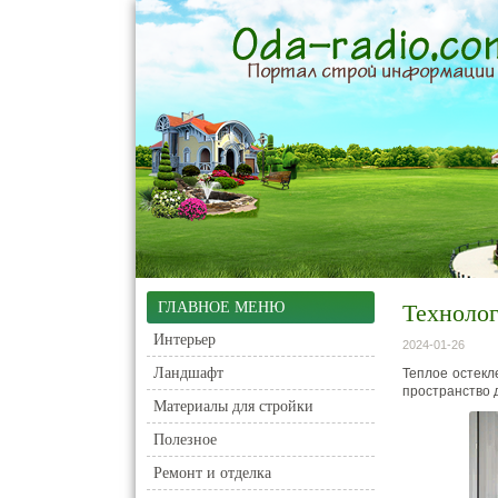
ГЛАВНОЕ МЕНЮ
Технолог
Интерьер
2024-01-26
Ландшафт
Теплое остекл
пространство 
Материалы для стройки
Полезное
Ремонт и отделка