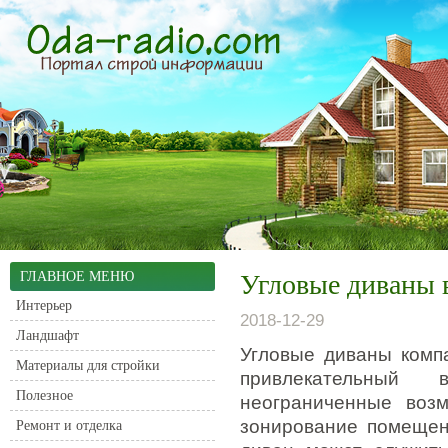
ГЛАВНОЕ МЕНЮ
Угловые диваны 
Интерьер
2018-12-29
Ландшафт
Угловые диваны комп
Материалы для стройки
привлекательный 
Полезное
неограниченные воз
зонирование помещен
Ремонт и отделка