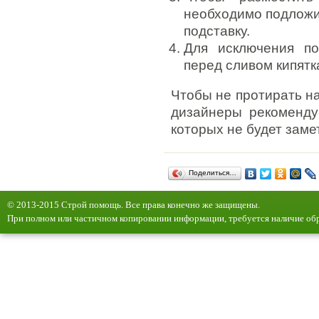
необходимо подложи
подставку.
Для исключения по
перед сливом кипятк
Чтобы не протирать на
дизайнеры рекоменду
которых не будет заме
Поделиться…
© 2013-2015 Строй помощь. Все права конечно же защищены.
При полном или частичном копировании информации, требуется наличие обр