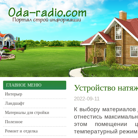
ГЛАВНОЕ МЕНЮ
Устройство натяж
Интерьер
2022-09-11
Ландшафт
К выбору материалов 
Материалы для стройки
отнестись максимальн
Полезное
этом помещении ц
температурный режим 
Ремонт и отделка