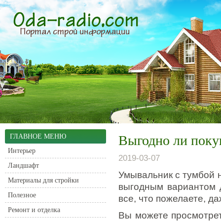
ГЛАВНОЕ МЕНЮ
Выгодно ли поку
Интерьер
2019-03-07
Ландшафт
Умывальник с тумбой н
Материалы для стройки
выгодным вариантом 
Полезное
все, что пожелаете, д
Ремонт и отделка
Вы можете просмотрет