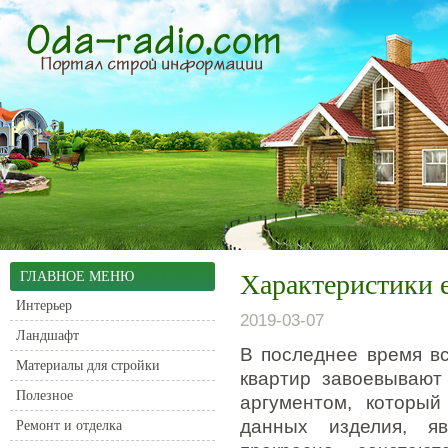
ГЛАВНОЕ МЕНЮ
Характеристики е
Интерьер
2019-03-07
Ландшафт
В последнее время в
Материалы для стройки
квартир завоевывают
Полезное
аргументом, который
данных изделия, яв
Ремонт и отделка