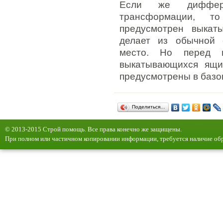
Если же диффере
трансформации, т
предусмотрен выкат
делает из обычной 
место. Но перед и
выкатывающихся ящи
предусмотрены в базо
Поделиться…
© 2013-2015 Строй помощь. Все права конечно же защищены.
При полном или частичном копировании информации, требуется наличие обр