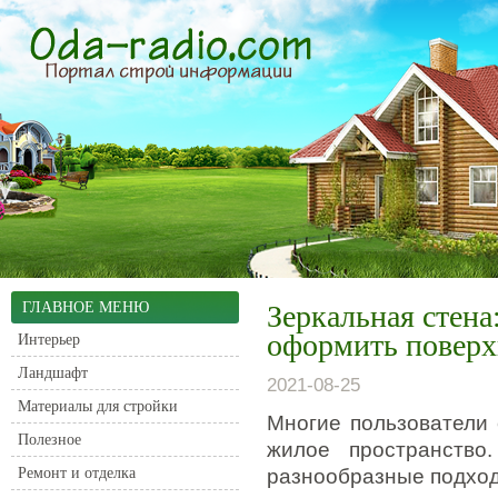
ГЛАВНОЕ МЕНЮ
Зеркальная стена:
оформить поверх
Интерьер
Ландшафт
2021-08-25
Материалы для стройки
Многие пользователи
Полезное
жилое пространство
Ремонт и отделка
разнообразные подход