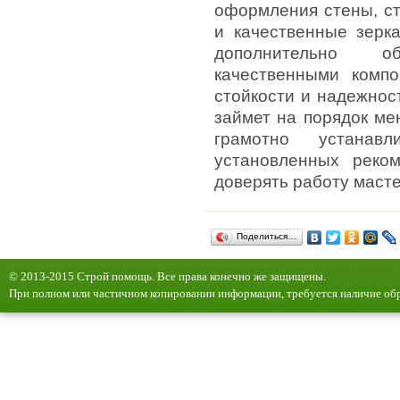
оформления стены, ст
и качественные зерк
дополнительно о
качественными компо
стойкости и надежнос
займет на порядок ме
грамотно устанав
установленных реко
доверять работу маст
Поделиться…
© 2013-2015 Строй помощь. Все права конечно же защищены.
При полном или частичном копировании информации, требуется наличие обр