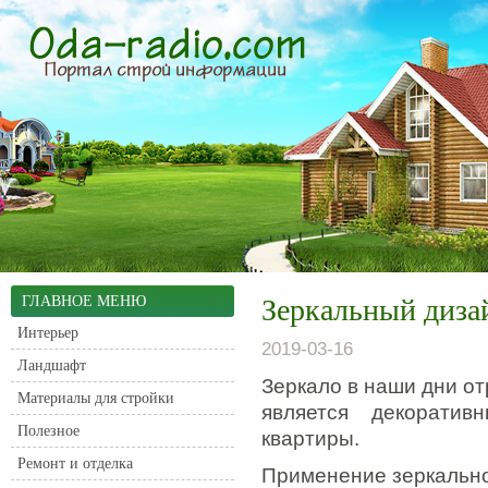
ГЛАВНОЕ МЕНЮ
Зеркальный диза
Интерьер
2019-03-16
Ландшафт
Зеркало в наши дни от
Материалы для стройки
является декорати
Полезное
квартиры.
Ремонт и отделка
Применение зеркально