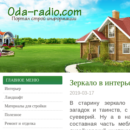
ГЛАВНОЕ МЕНЮ
Зеркало в интерь
Интерьер
2019-03-17
Ландшафт
В старину зеркало 
Материалы для стройки
загадок и таинств, 
Полезное
суеверий.
Ну а в наш
составная часть меб
Ремонт и отделка