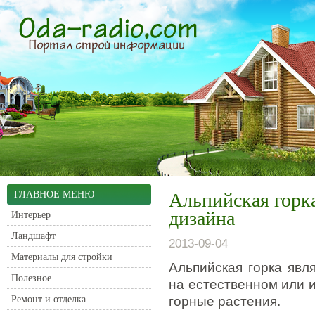
ГЛАВНОЕ МЕНЮ
Альпийская горк
дизайна
Интерьер
Ландшафт
2013-09-04
Материалы для стройки
Альпийская горка яв
Полезное
на естественном или 
Ремонт и отделка
горные растения.