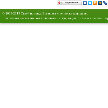
Поделиться…
© 2013-2015 Строй помощь. Все права конечно же защищены.
При полном или частичном копировании информации, требуется наличие обр