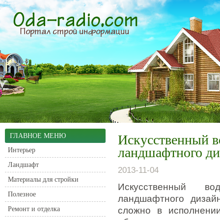
ГЛАВНОЕ МЕНЮ
Искусственный в
ландшафтного ди
Интерьер
Ландшафт
2013-11-04
Материалы для стройки
Искусственный во
Полезное
ландшафтного дизай
Ремонт и отделка
сложно в исполнени