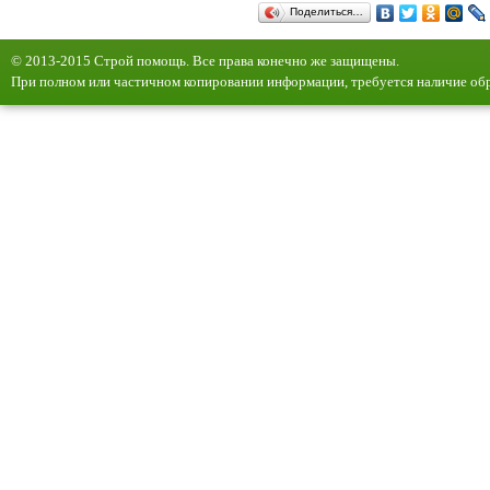
Поделиться…
© 2013-2015 Строй помощь. Все права конечно же защищены.
При полном или частичном копировании информации, требуется наличие обр