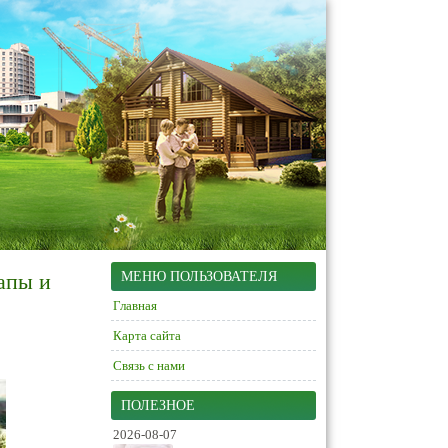
тапы и
МЕНЮ ПОЛЬЗОВАТЕЛЯ
Главная
Карта сайта
Связь с нами
ПОЛЕЗНОЕ
2026-08-07