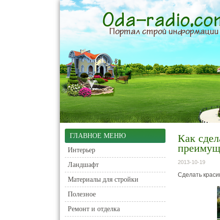
ГЛАВНОЕ МЕНЮ
Как сдел
преимущ
Интерьер
2013-10-19
Ландшафт
Сделать красив
Материалы для стройки
Полезное
Ремонт и отделка